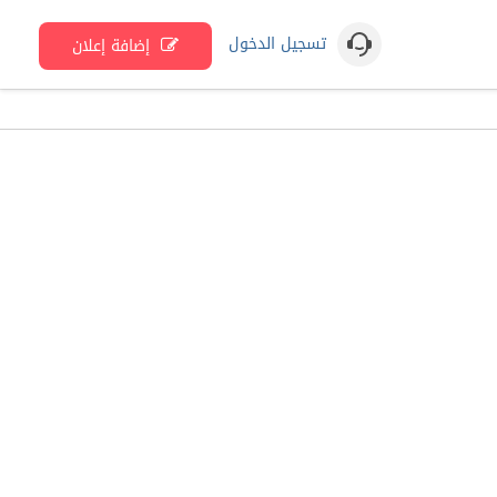
تسجيل الدخول
إضافة إعلان