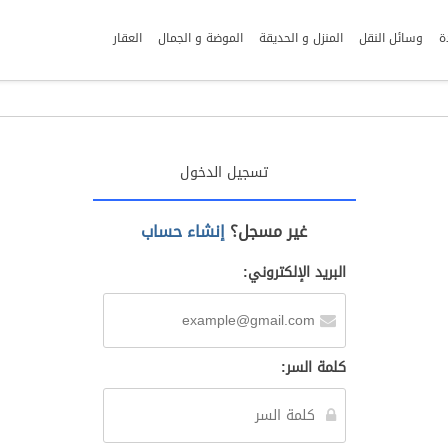
ة
وسائل النقل
المنزل و الحديقة
الموضة و الجمال
العقار
تسجيل الدخول
غير مسجل؟
إنشاء حساب
البريد الإلكتروني:
كلمة السر: