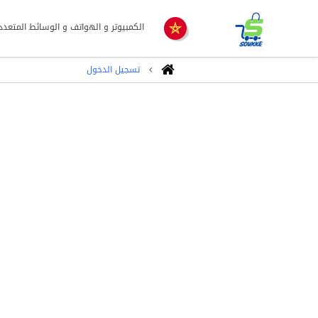
الكمبيوتر و الهواتف و الوسائط المتعدد
تسجيل الدخول