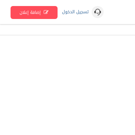
تسجيل الدخول
إضافة إعلان