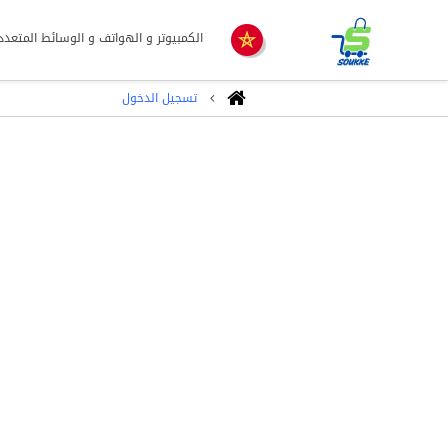
الكمبيوتر و الهواتف و الوسائط المتعدد
تسجيل الدخول