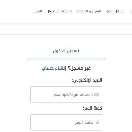
ة
وسائل النقل
المنزل و الحديقة
الموضة و الجمال
العقار
تسجيل الدخول
غير مسجل؟
إنشاء حساب
البريد الإلكتروني:
كلمة السر: