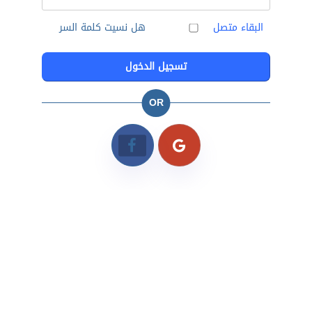
البقاء متصل
هل نسيت كلمة السر