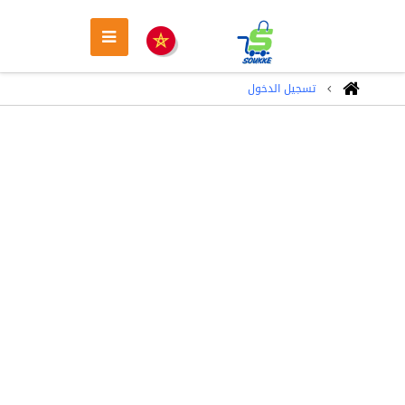
تسجيل الدخول