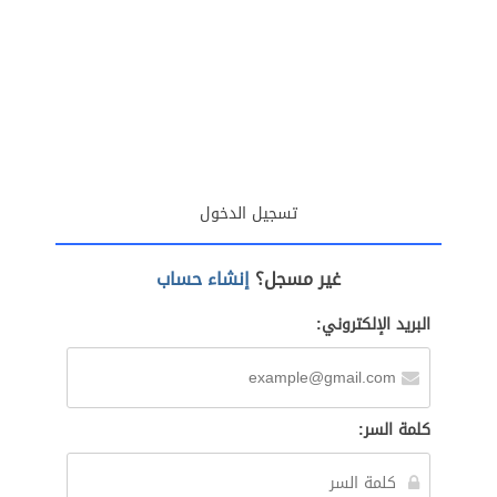
تسجيل الدخول
غير مسجل؟
إنشاء حساب
البريد الإلكتروني:
كلمة السر: