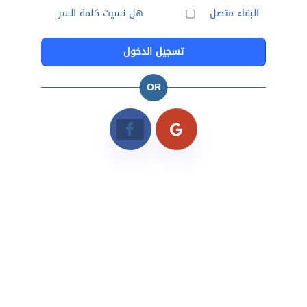
البقاء متصل
هل نسيت كلمة السر