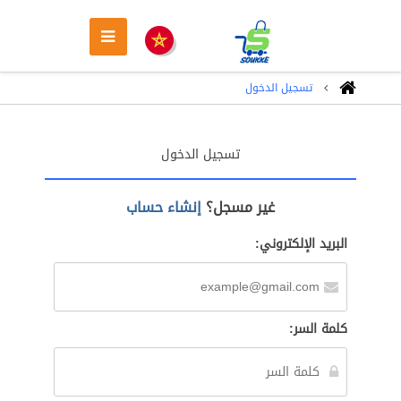
تسجيل الدخول
تسجيل الدخول
غير مسجل؟
إنشاء حساب
البريد الإلكتروني:
كلمة السر: