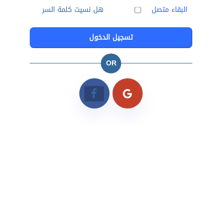
البقاء متصل
هل نسيت كلمة السر