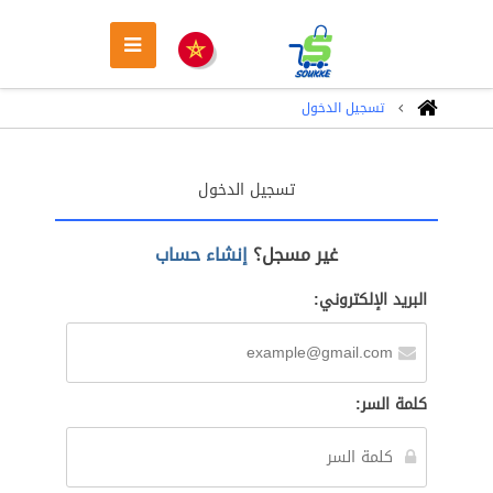
تسجيل الدخول
تسجيل الدخول
غير مسجل؟
إنشاء حساب
البريد الإلكتروني:
كلمة السر: