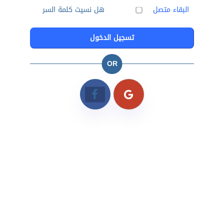
البقاء متصل
هل نسيت كلمة السر