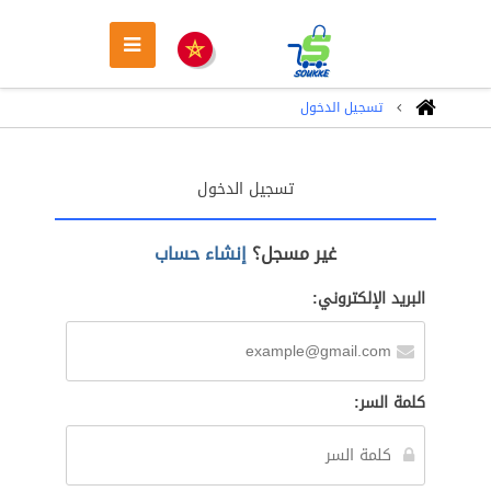
تسجيل الدخول
تسجيل الدخول
غير مسجل؟
إنشاء حساب
البريد الإلكتروني:
كلمة السر: