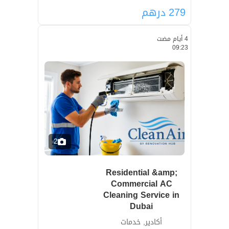
279
درهم
4 أيام مضت
09:23
2
Residential &amp;
Commercial AC
Cleaning Service in
Dubai
أكادير, خدمات