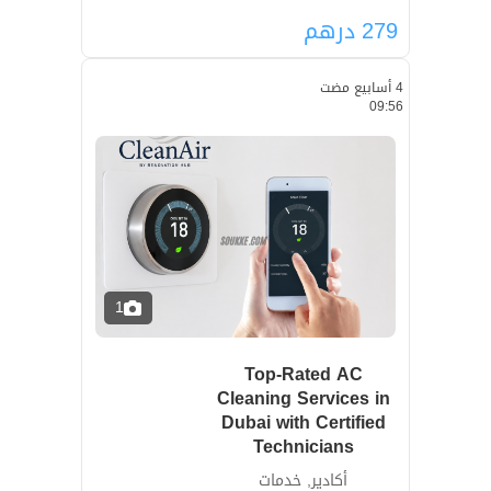
279
درهم
4 أسابيع مضت
09:56
1
Top-Rated AC
Cleaning Services in
Dubai with Certified
Technicians
أكادير, خدمات