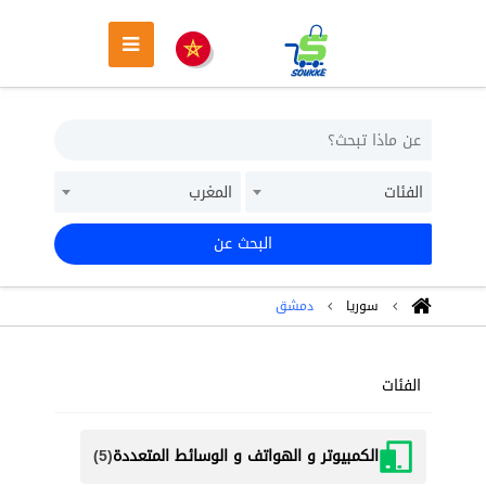
الفئات
المغرب
البحث عن
سوريا
دمشق
الفئات
الكمبيوتر و الهواتف و الوسائط المتعددة
(5)