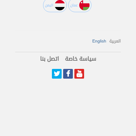
عمان
اليمن
العربية
English
سياسة خاصة
اتصل بنا