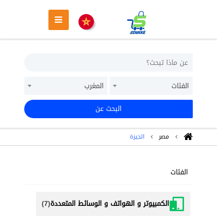
الفئات
المغرب
البحث عن
مصر
الجيزة
الفئات
الكمبيوتر و الهواتف و الوسائط المتعددة
(7)