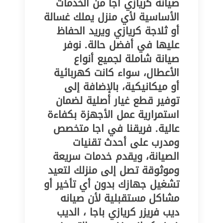
صيانة كريازي اجا من الخدمات
الأساسية لأي منزل يملك غسالة
أو ثلاجة كريازي ويريد الحفاظ
عليها في أفضل حالة. نوفر
صيانة شاملة لجميع أنواع
الأعطال، سواء كانت كهربائية
أو ميكانيكية، بالإضافة إلى
توفير قطع غيار أصلية لضمان
استمرارية عمل الأجهزة بكفاءة
عالية. فريقنا في اجا متخصص
ومدرب على أحدث تقنيات
الصيانة، ويقدم خدمات سريعة
وموثوقة تصل إلى منزلك لتعيد
تشغيل جهازك بدون أي تأخير أو
مشاكل مستقبلية لأن صيانه
ديب فريزر كريازي باجا ، الديب