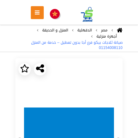
مصر
الدقهلية
المنزل و الحديقة
أجهزة منزلية
صيانة ثلاجات بيكو فرع أجا بدون تعطيل – خدمة من المنزل
01154008110