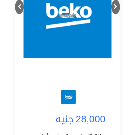
Next
Previous
28,000
جنيه