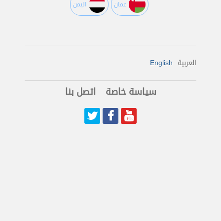
عمان
اليمن
العربية
English
سياسة خاصة
اتصل بنا