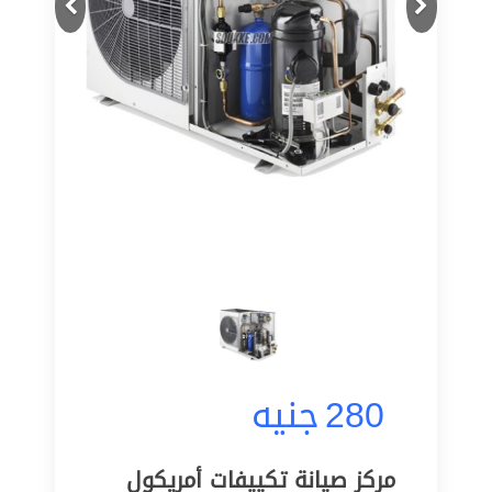
280
جنيه
مركز صيانة تكييفات أمريكول