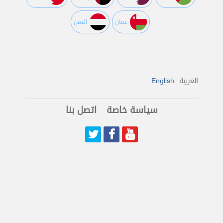
عمان
اليمن
العربية
English
سياسة خاصة
اتصل بنا