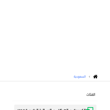
السعودية
الفئات