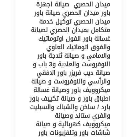
ميدان الحصري ‎ صيانة اجهزة
باور ميدان الحصري‎ صيانة باور
ميدان الحصري‎ توكيل خدمة
متكامل بميدان الحصري‎ لصيانة
غسالة باور الفول اوتوماتيك
والفوق اتوماتيك العلوي
والامامي و صيانة ثلاجة باور
النوفروست والعادية و3 باب و
صيانة ديب فريزر باور الافقي
والرأسي والنوفروست و صيانة
ميكروويف باور وصيانة غسالة
اطباق باور و صيانة تكييف باور
بارد / ساخن والشباك والسبليت
والفري ستاند وصيانة
ميكروويف كهربائية و صيانة
شاشات باور وتلفزيونات باور