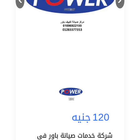
120
جنيه
شركة خدمات صيانة باور فى